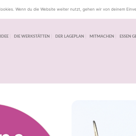
ookies. Wenn du die Website weiter nutzt, gehen wir von deinem Einve
 IDEE
DIE WERKSTÄTTEN
DER LAGEPLAN
MITMACHEN
ESSEN G