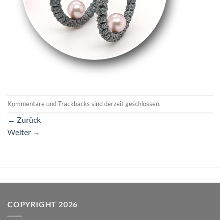
Kommentare und Trackbacks sind derzeit geschlossen.
←
Zurück
Weiter
→
COPYRIGHT 2026